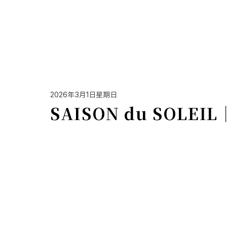
2026年3月1日星期日
SAISON du SOLE