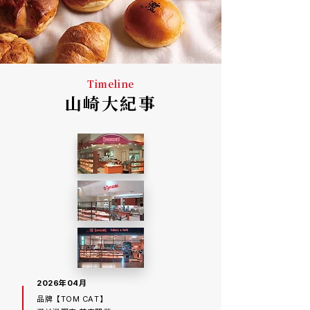
Timeline
​山崎大紀事
2026年04月
品牌【TOM CAT】