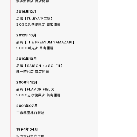
漢神洲際店 首店開幕
2016年12月
品牌【FUJIYA不二家】
SOGO忠孝復興店 首店開幕
2012年10月
品牌【THE PREMIUM YAMAZAKI】
SOGO崇光店 首店開幕
2010年10月
品牌【SAISON du SOLEIL】
統一時代店 首店開幕
2006年12月
品牌【FLAVOR FIELD】
SOGO忠孝復興店 首店開幕
2001年07月
工廠移至林口新址
1994年04月
設立食品製作工廠