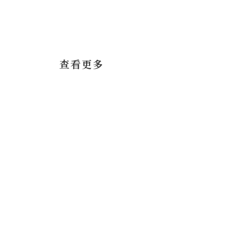
​查看更多