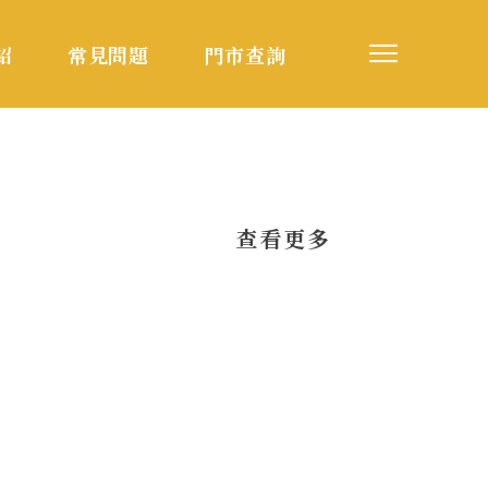
紹
常見問題
門市查詢
​查看更多