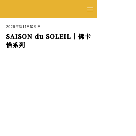
2026年3月1日星期日
SAISON du SOLEIL｜佛卡
恰系列