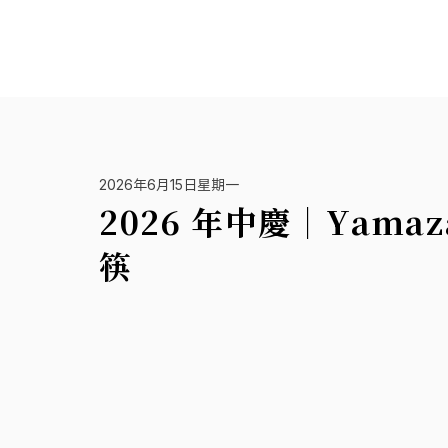
2026年6月15日星期一
2026 年中慶｜Yama
筷