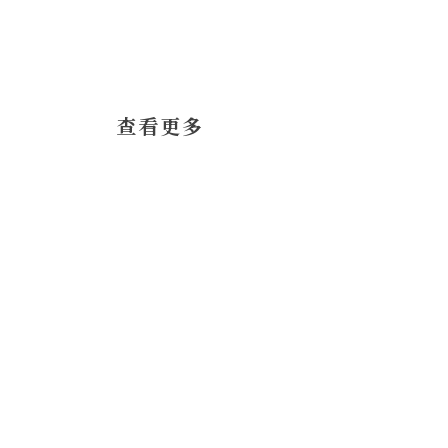
​查看更多