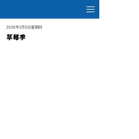
2026年2月5日星期四
草莓季