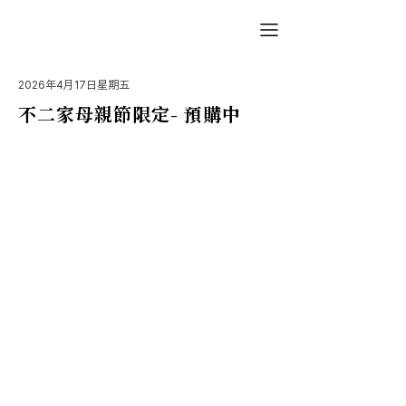
2026年4月17日星期五
不二家母親節限定- 預購中