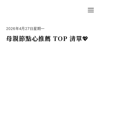
2026年4月27日星期一
母親節點心推薦 TOP 清單💖