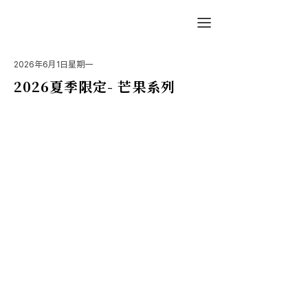
2026年6月1日星期一
2026夏季限定- 芒果系列