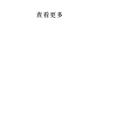
​查看更多