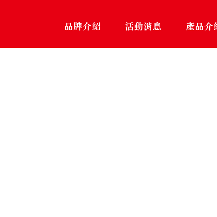
品牌介紹
活動消息
產品介